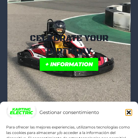
CELEBRATE YOUR
BIRTHDAY
+ INFORMATION
Gestionar consentimiento
Para ofrecer las mejores experiencias, utilizamos tecnologías como
las cookies para almacenar y/o acceder a la información del