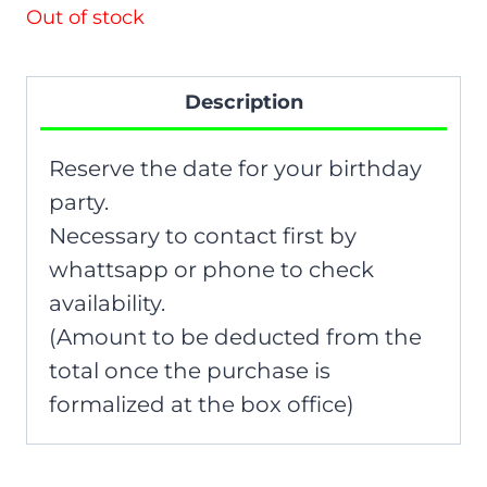
Out of stock
Description
Reserve the date for your birthday
party.
Necessary to contact first by
whattsapp or phone to check
availability.
(Amount to be deducted from the
total once the purchase is
formalized at the box office)