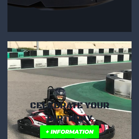
CELEBRATE YOUR
BIRTHDAY
+ INFORMATION