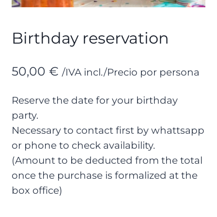
Birthday reservation
50,00
€
/IVA incl./Precio por persona
Reserve the date for your birthday
party.
Necessary to contact first by whattsapp
or phone to check availability.
(Amount to be deducted from the total
once the purchase is formalized at the
box office)