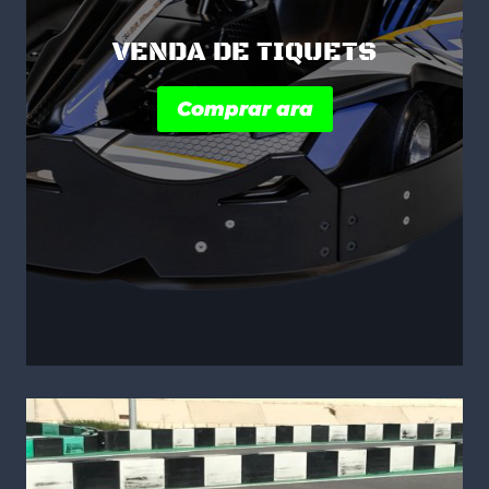
VENDA DE TIQUETS
Comprar ara