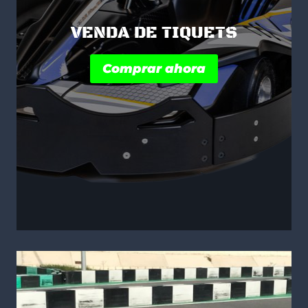
VENDA DE TIQUETS
Comprar ahora