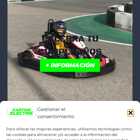
CELEBRA TU
CUMPLEAÑOS
+ INFORMACIÓN
Gestionar el
consentimiento
Para ofrecer las mejores experiencias, utilizamos tecnologías como
las cookies para almacenar y/o acceder a la información del