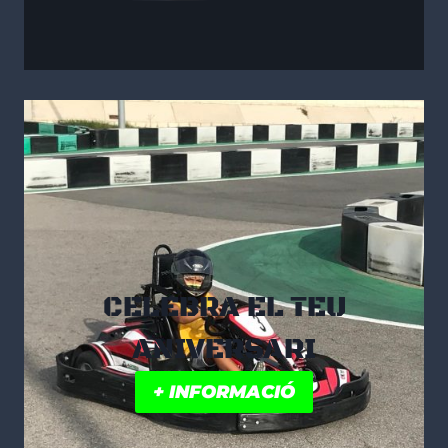
CELEBRA EL TEU
ANIVERSARI
+ INFORMACIÓ