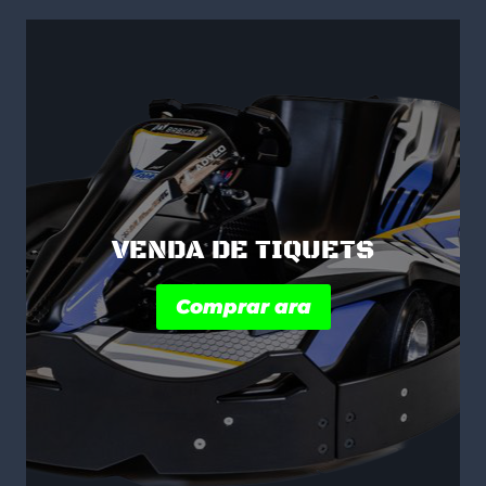
VENDA DE TIQUETS
Comprar ara